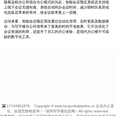
随着远程办公和混合办公模式的兴起，智能会议预定系统还支持线
上线下会议无缝衔接。系统自动同步会议时间，减少因时区差异或
信息延迟带来的等待，使会议效率更上一层楼。
总结来看，智能会议预定系统通过自动化管理、实时更新及数据驱
动，为写字楼办公环境带来了显著的时间节省效果。它不仅优化了
会议资源的利用，还提升了员工的办公体验，是现代办公楼不可或
缺的数字化工具。
17744961878
Copyright © www.languokejidasha.cn 企业办公选
址，欢迎您致电咨询！--深圳写字楼信息网-- All rights reserved.