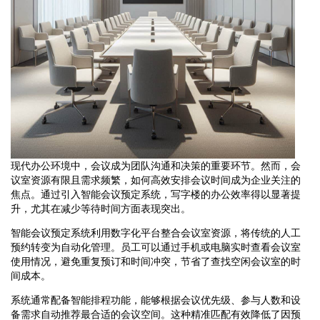
现代办公环境中，会议成为团队沟通和决策的重要环节。然而，会
议室资源有限且需求频繁，如何高效安排会议时间成为企业关注的
焦点。通过引入智能会议预定系统，写字楼的办公效率得以显著提
升，尤其在减少等待时间方面表现突出。
智能会议预定系统利用数字化平台整合会议室资源，将传统的人工
预约转变为自动化管理。员工可以通过手机或电脑实时查看会议室
使用情况，避免重复预订和时间冲突，节省了查找空闲会议室的时
间成本。
系统通常配备智能排程功能，能够根据会议优先级、参与人数和设
备需求自动推荐最合适的会议空间。这种精准匹配有效降低了因预